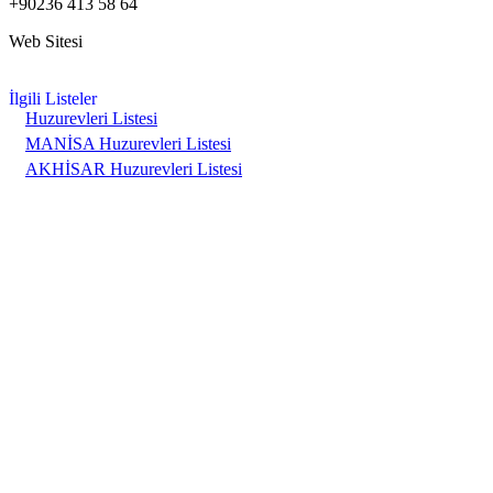
+90236 413 58 64
Web Sitesi
İlgili Listeler
Huzurevleri Listesi
MANİSA Huzurevleri Listesi
AKHİSAR Huzurevleri Listesi