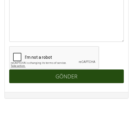
GÖNDER