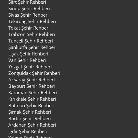
Siirt Şehir Rehberi
Sinop Şehir Rehberi
Sivas Şehir Rehberi
Tekirdağ Şehir Rehberi
Tokat Şehir Rehberi
Trabzon Şehir Rehberi
Tunceli Şehir Rehberi
Şanlıurfa Şehir Rehberi
Uşak Şehir Rehberi
Van Şehir Rehberi
Yozgat Şehir Rehberi
Zonguldak Şehir Rehberi
Aksaray Şehir Rehberi
Bayburt Şehir Rehberi
Karaman Şehir Rehberi
Kırıkkale Şehir Rehberi
Batman Şehir Rehberi
Şırnak Şehir Rehberi
Bartın Şehir Rehberi
Ardahan Şehir Rehberi
Iğdır Şehir Rehberi
Yalova Şehir Rehberi