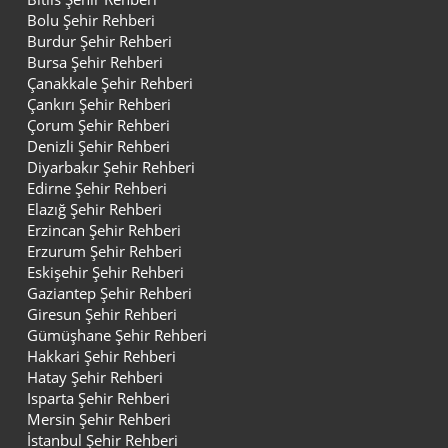
Bolu Şehir Rehberi
Burdur Şehir Rehberi
Bursa Şehir Rehberi
Çanakkale Şehir Rehberi
Çankırı Şehir Rehberi
Çorum Şehir Rehberi
Denizli Şehir Rehberi
Diyarbakır Şehir Rehberi
Edirne Şehir Rehberi
Elazığ Şehir Rehberi
Erzincan Şehir Rehberi
Erzurum Şehir Rehberi
Eskişehir Şehir Rehberi
Gaziantep Şehir Rehberi
Giresun Şehir Rehberi
Gümüşhane Şehir Rehberi
Hakkari Şehir Rehberi
Hatay Şehir Rehberi
Isparta Şehir Rehberi
Mersin Şehir Rehberi
İstanbul Şehir Rehberi