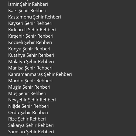
İzmir Şehir Rehberi
Kars Şehir Rehberi
Kastamonu Şehir Rehberi
Kayseri Şehir Rehberi
Kırklareli Şehir Rehberi
Kırşehir Şehir Rehberi
Kocaeli Şehir Rehberi
Konya Şehir Rehberi
Kütahya Şehir Rehberi
Malatya Şehir Rehberi
Manisa Şehir Rehberi
Kahramanmaraş Şehir Rehberi
Mardin Şehir Rehberi
Muğla Şehir Rehberi
Muş Şehir Rehberi
Nevşehir Şehir Rehberi
Niğde Şehir Rehberi
Ordu Şehir Rehberi
Rize Şehir Rehberi
Sakarya Şehir Rehberi
Samsun Şehir Rehberi