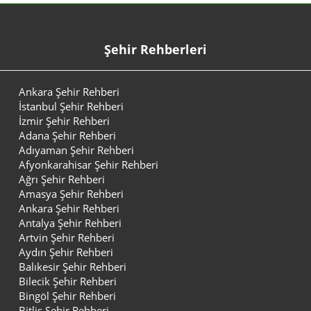
Şehir Rehberleri
Ankara Şehir Rehberi
İstanbul Şehir Rehberi
İzmir Şehir Rehberi
Adana Şehir Rehberi
Adıyaman Şehir Rehberi
Afyonkarahisar Şehir Rehberi
Ağrı Şehir Rehberi
Amasya Şehir Rehberi
Ankara Şehir Rehberi
Antalya Şehir Rehberi
Artvin Şehir Rehberi
Aydın Şehir Rehberi
Balıkesir Şehir Rehberi
Bilecik Şehir Rehberi
Bingöl Şehir Rehberi
Bitlis Şehir Rehberi